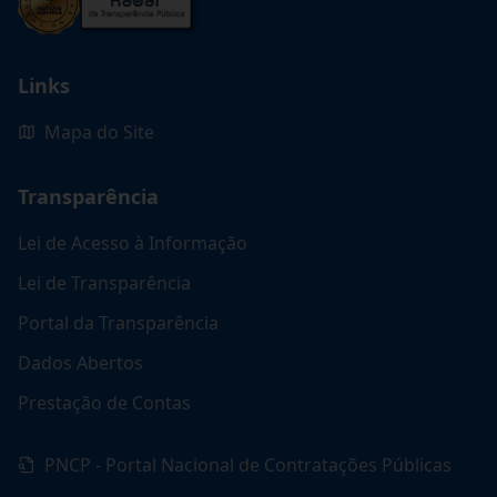
Links
Mapa do Site
Transparência
Lei de Acesso à Informação
Lei de Transparência
Portal da Transparência
Dados Abertos
Prestação de Contas
PNCP - Portal Nacional de Contratações Públicas