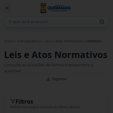
Início
Transparência
Leis e Atos Normativos
Detalhes
Leis e Atos Normativos
Consulte as licitações de forma transparente e
acessível.
Exportar
Filtros
Refine sua busca usando os filtros abaixo