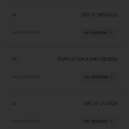
-/-
DEC nº 085/2026
-
Ver detalhes
Data
:
07/08/2026
-/-
PORT nº 034 A 036 GB/2026
-
Ver detalhes
Data
:
06/08/2026
-/-
DEC nº 21/2026
-
Ver detalhes
Data
:
05/08/2026