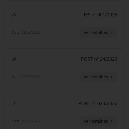
-/-
RES nº 001/2026
-
Ver detalhes
Data
:
03/08/2026
-/-
PORT nº 24/2026
-
Ver detalhes
Data
:
03/08/2026
-/-
PORT nº 023/2026
-
Ver detalhes
Data
:
29/07/2026