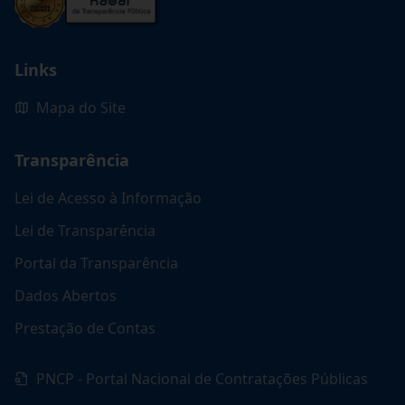
Links
Mapa do Site
Transparência
Lei de Acesso à Informação
Lei de Transparência
Portal da Transparência
Dados Abertos
Prestação de Contas
PNCP - Portal Nacional de Contratações Públicas