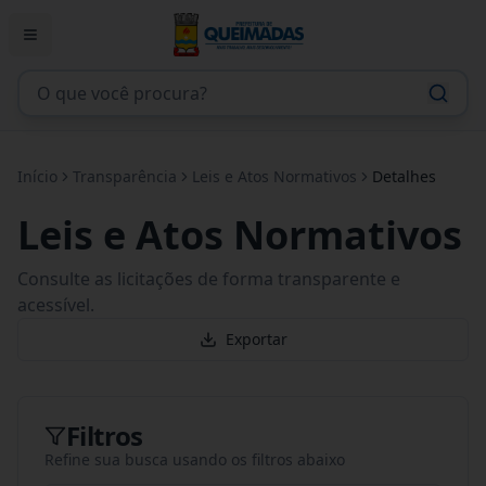
Início
Transparência
Leis e Atos Normativos
Detalhes
Leis e Atos Normativos
Consulte as licitações de forma transparente e
acessível.
Exportar
Filtros
Refine sua busca usando os filtros abaixo