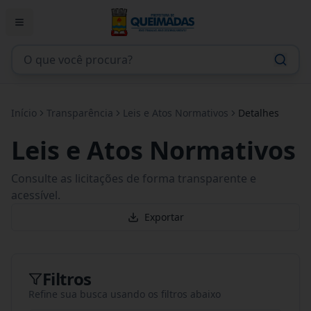
Início
Transparência
Leis e Atos Normativos
Detalhes
Leis e Atos Normativos
Consulte as licitações de forma transparente e
acessível.
Exportar
Filtros
Refine sua busca usando os filtros abaixo