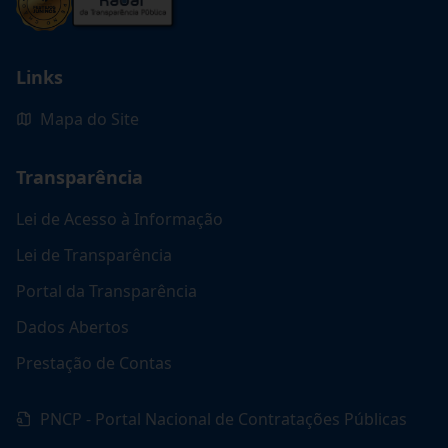
Links
Mapa do Site
Transparência
Lei de Acesso à Informação
Lei de Transparência
Portal da Transparência
Dados Abertos
Prestação de Contas
PNCP - Portal Nacional de Contratações Públicas