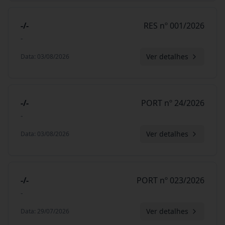
-/-
RES nº 001/2026
-
Ver detalhes
Data
:
03/08/2026
-/-
PORT nº 24/2026
-
Ver detalhes
Data
:
03/08/2026
-/-
PORT nº 023/2026
-
Ver detalhes
Data
:
29/07/2026