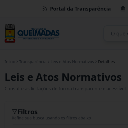
Portal da Transparência
Início
Transparência
Leis e Atos Normativos
Detalhes
Leis e Atos Normativos
Consulte as licitações de forma transparente e acessível.
Filtros
Refine sua busca usando os filtros abaixo