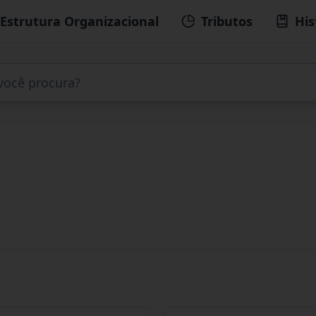
Estrutura Organizacional
Tributos
His