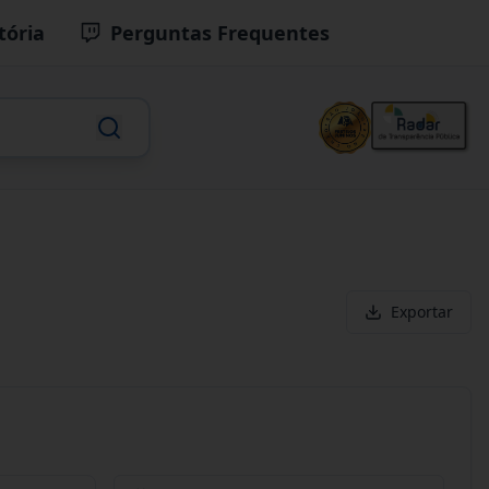
tória
Perguntas Frequentes
Exportar