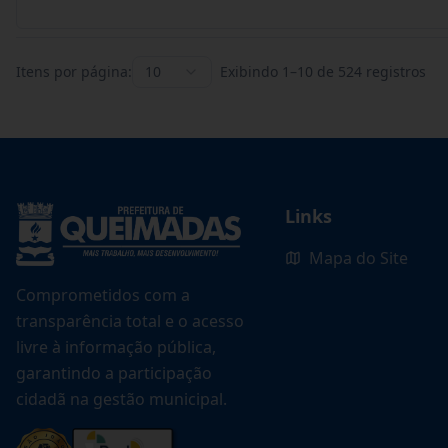
Itens por página:
10
Exibindo
1
–
10
de
524
registros
Links
Mapa do Site
Comprometidos com a
transparência total e o acesso
livre à informação pública,
garantindo a participação
cidadã na gestão municipal.