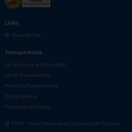
Links
Mapa do Site
Transparência
Lei de Acesso à Informação
Lei de Transparência
Portal da Transparência
Dados Abertos
Prestação de Contas
PNCP - Portal Nacional de Contratações Públicas