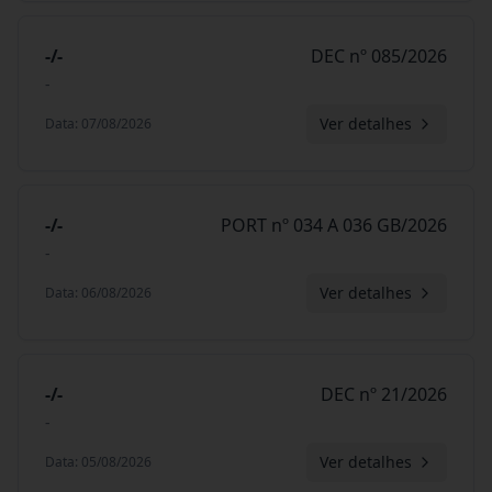
-/-
DEC nº 085/2026
-
Ver detalhes
Data
:
07/08/2026
-/-
PORT nº 034 A 036 GB/2026
-
Ver detalhes
Data
:
06/08/2026
-/-
DEC nº 21/2026
-
Ver detalhes
Data
:
05/08/2026