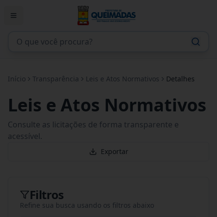
Início
Transparência
Leis e Atos Normativos
Detalhes
Leis e Atos Normativos
Consulte as licitações de forma transparente e
acessível.
Exportar
Filtros
Refine sua busca usando os filtros abaixo