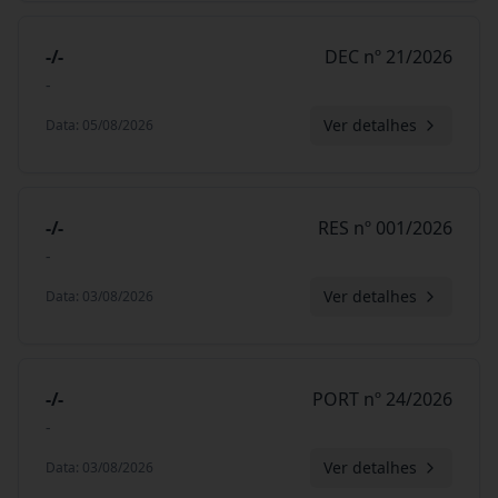
-/-
DEC nº 21/2026
-
Ver detalhes
Data
:
05/08/2026
-/-
RES nº 001/2026
-
Ver detalhes
Data
:
03/08/2026
-/-
PORT nº 24/2026
-
Ver detalhes
Data
:
03/08/2026