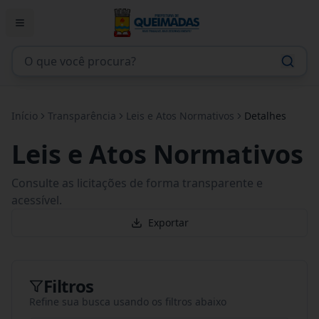
Início
Transparência
Leis e Atos Normativos
Detalhes
Leis e Atos Normativos
Consulte as licitações de forma transparente e
acessível.
Exportar
Filtros
Refine sua busca usando os filtros abaixo