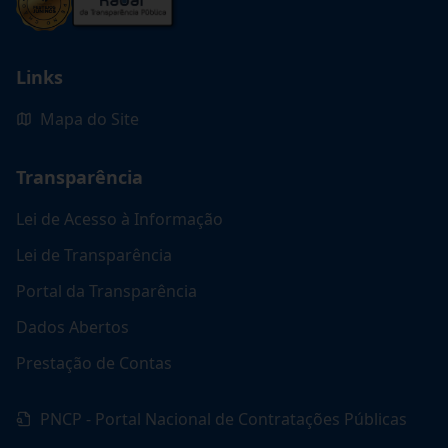
Links
Mapa do Site
Transparência
Lei de Acesso à Informação
Lei de Transparência
Portal da Transparência
Dados Abertos
Prestação de Contas
PNCP - Portal Nacional de Contratações Públicas