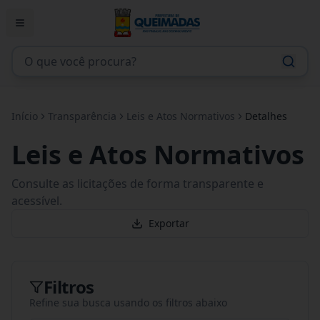
Início
Transparência
Leis e Atos Normativos
Detalhes
Leis e Atos Normativos
Consulte as licitações de forma transparente e
acessível.
Exportar
Filtros
Refine sua busca usando os filtros abaixo