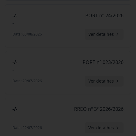
-/-
PORT nº 24/2026
-
Ver detalhes
Data
:
03/08/2026
-/-
PORT nº 023/2026
-
Ver detalhes
Data
:
29/07/2026
-/-
RREO nº 3º 2026/2026
-
Ver detalhes
Data
:
22/07/2026