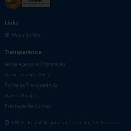
Links
Mapa do Site
Transparência
Lei de Acesso à Informação
Lei de Transparência
Portal da Transparência
Dados Abertos
Prestação de Contas
PNCP - Portal Nacional de Contratações Públicas