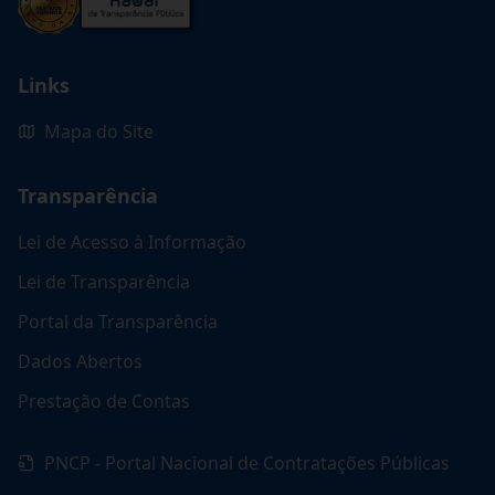
Links
Mapa do Site
Transparência
Lei de Acesso à Informação
Lei de Transparência
Portal da Transparência
Dados Abertos
Prestação de Contas
PNCP - Portal Nacional de Contratações Públicas