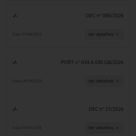
-/-
DEC nº 085/2026
-
Ver detalhes
Data
:
07/08/2026
-/-
PORT nº 034 A 036 GB/2026
-
Ver detalhes
Data
:
06/08/2026
-/-
DEC nº 21/2026
-
Ver detalhes
Data
:
05/08/2026