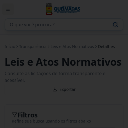
Início
Transparência
Leis e Atos Normativos
Detalhes
Leis e Atos Normativos
Consulte as licitações de forma transparente e
acessível.
Exportar
Filtros
Refine sua busca usando os filtros abaixo