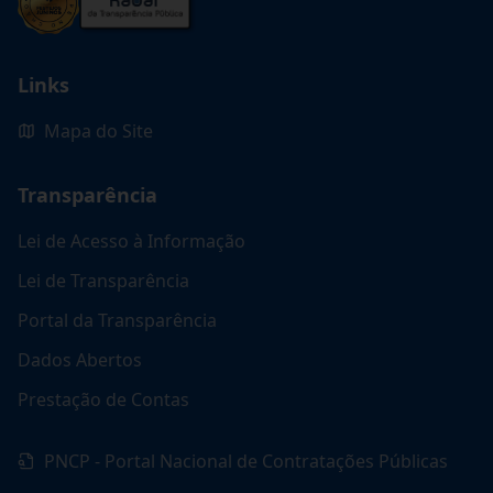
Links
Mapa do Site
Transparência
Lei de Acesso à Informação
Lei de Transparência
Portal da Transparência
Dados Abertos
Prestação de Contas
PNCP - Portal Nacional de Contratações Públicas