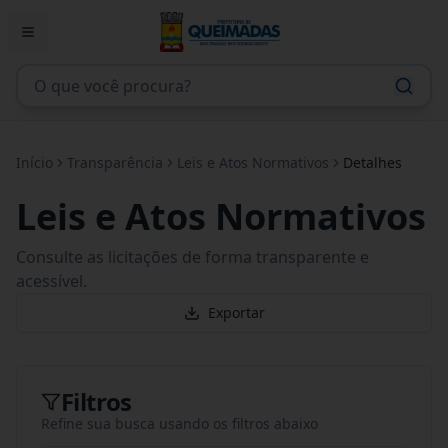
Início
Transparência
Leis e Atos Normativos
Detalhes
Leis e Atos Normativos
Consulte as licitações de forma transparente e
acessível.
Exportar
Filtros
Refine sua busca usando os filtros abaixo