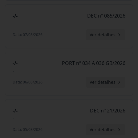
-/-
DEC nº 085/2026
-
Ver detalhes
Data
:
07/08/2026
-/-
PORT nº 034 A 036 GB/2026
-
Ver detalhes
Data
:
06/08/2026
-/-
DEC nº 21/2026
-
Ver detalhes
Data
:
05/08/2026