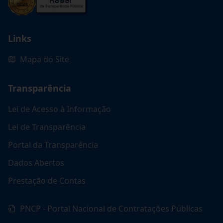
Links
Mapa do Site
Transparência
Lei de Acesso à Informação
Lei de Transparência
Portal da Transparência
Dados Abertos
Prestação de Contas
PNCP - Portal Nacional de Contratações Públicas