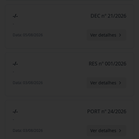
-/-
DEC nº 21/2026
-
Ver detalhes
Data
:
05/08/2026
-/-
RES nº 001/2026
-
Ver detalhes
Data
:
03/08/2026
-/-
PORT nº 24/2026
-
Ver detalhes
Data
:
03/08/2026