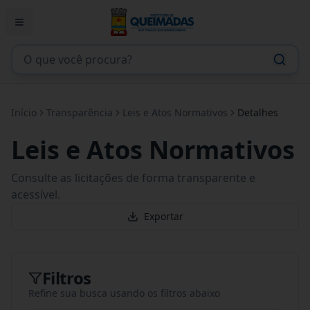
Início
Transparência
Leis e Atos Normativos
Detalhes
Leis e Atos Normativos
Consulte as licitações de forma transparente e
acessível.
Exportar
Filtros
Refine sua busca usando os filtros abaixo