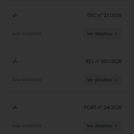
-/-
DEC nº 21/2026
-
Ver detalhes
Data
:
05/08/2026
-/-
RES nº 001/2026
-
Ver detalhes
Data
:
03/08/2026
-/-
PORT nº 24/2026
-
Ver detalhes
Data
:
03/08/2026