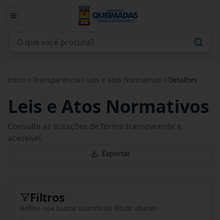
Início
Transparência
Leis e Atos Normativos
Detalhes
Leis e Atos Normativos
Consulte as licitações de forma transparente e
acessível.
Exportar
Filtros
Refine sua busca usando os filtros abaixo