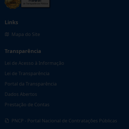
Links
Mapa do Site
Transparência
Lei de Acesso à Informação
Lei de Transparência
Portal da Transparência
Dados Abertos
Prestação de Contas
PNCP - Portal Nacional de Contratações Públicas