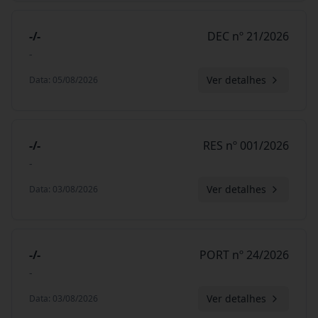
-/-
DEC nº 21/2026
-
Ver detalhes
Data
:
05/08/2026
-/-
RES nº 001/2026
-
Ver detalhes
Data
:
03/08/2026
-/-
PORT nº 24/2026
-
Ver detalhes
Data
:
03/08/2026