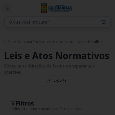
Início
Transparência
Leis e Atos Normativos
Detalhes
Leis e Atos Normativos
Consulte as licitações de forma transparente e
acessível.
Exportar
Filtros
Refine sua busca usando os filtros abaixo