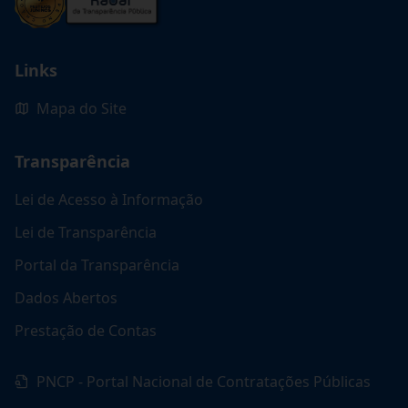
Links
Mapa do Site
Transparência
Lei de Acesso à Informação
Lei de Transparência
Portal da Transparência
Dados Abertos
Prestação de Contas
PNCP - Portal Nacional de Contratações Públicas