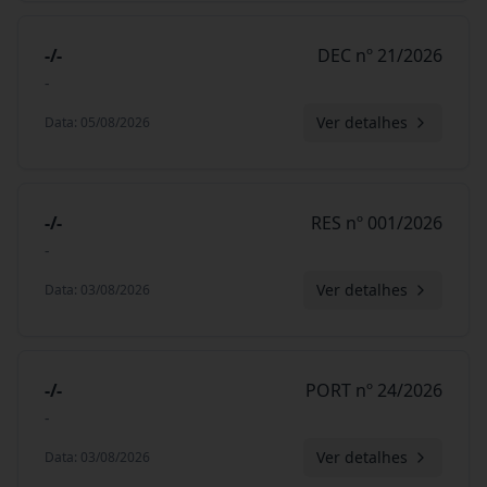
-/-
DEC nº 21/2026
-
Ver detalhes
Data
:
05/08/2026
-/-
RES nº 001/2026
-
Ver detalhes
Data
:
03/08/2026
-/-
PORT nº 24/2026
-
Ver detalhes
Data
:
03/08/2026