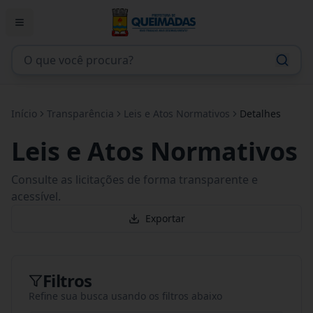
Início
Transparência
Leis e Atos Normativos
Detalhes
Leis e Atos Normativos
Consulte as licitações de forma transparente e
acessível.
Exportar
Filtros
Refine sua busca usando os filtros abaixo