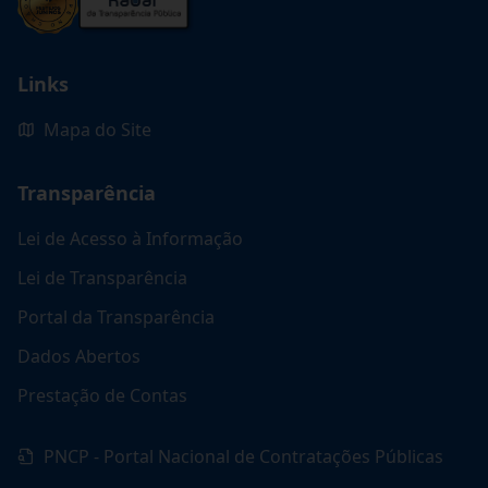
Links
Mapa do Site
Transparência
Lei de Acesso à Informação
Lei de Transparência
Portal da Transparência
Dados Abertos
Prestação de Contas
PNCP - Portal Nacional de Contratações Públicas