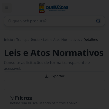
Início
Transparência
Leis e Atos Normativos
Detalhes
Leis e Atos Normativos
Consulte as licitações de forma transparente e
acessível.
Exportar
Filtros
Refine sua busca usando os filtros abaixo