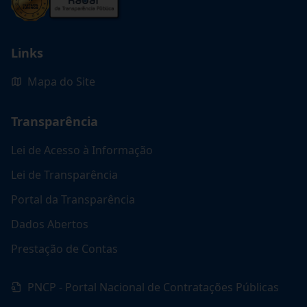
Links
Mapa do Site
Transparência
Lei de Acesso à Informação
Lei de Transparência
Portal da Transparência
Dados Abertos
Prestação de Contas
PNCP - Portal Nacional de Contratações Públicas