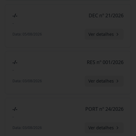
-/-
DEC nº 21/2026
-
Ver detalhes
Data
:
05/08/2026
-/-
RES nº 001/2026
-
Ver detalhes
Data
:
03/08/2026
-/-
PORT nº 24/2026
-
Ver detalhes
Data
:
03/08/2026