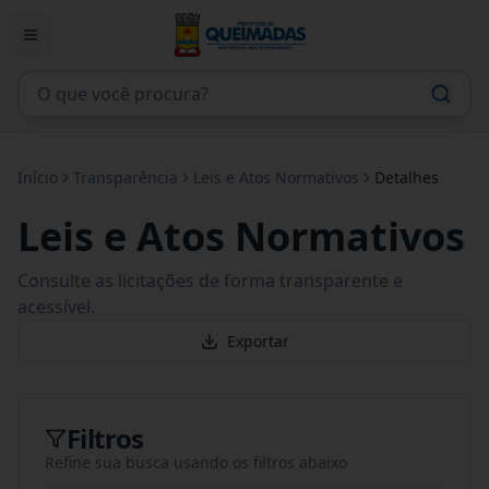
Início
Transparência
Leis e Atos Normativos
Detalhes
Leis e Atos Normativos
Consulte as licitações de forma transparente e
acessível.
Exportar
Filtros
Refine sua busca usando os filtros abaixo