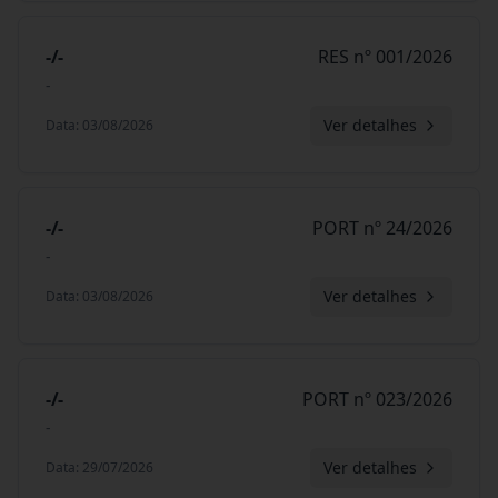
-/-
RES nº 001/2026
-
Ver detalhes
Data
:
03/08/2026
-/-
PORT nº 24/2026
-
Ver detalhes
Data
:
03/08/2026
-/-
PORT nº 023/2026
-
Ver detalhes
Data
:
29/07/2026