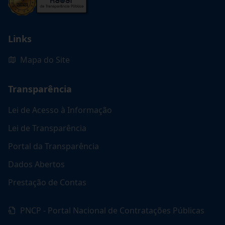
Links
Mapa do Site
Transparência
Lei de Acesso à Informação
Lei de Transparência
Portal da Transparência
Dados Abertos
Prestação de Contas
PNCP - Portal Nacional de Contratações Públicas