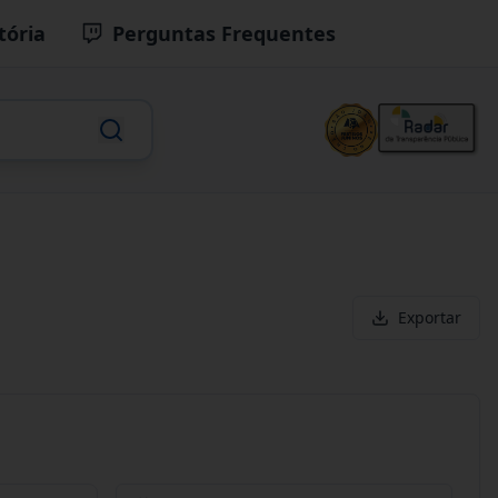
tória
Perguntas Frequentes
Exportar