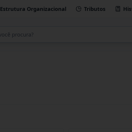
Estrutura Organizacional
Tributos
His