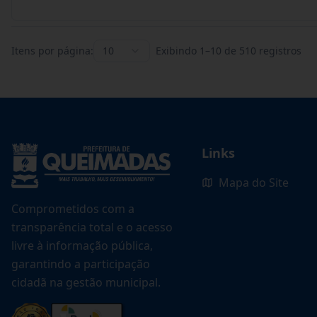
Itens por página:
10
Exibindo
1
–
10
de
510
registros
Links
Mapa do Site
Comprometidos com a
transparência total e o acesso
livre à informação pública,
garantindo a participação
cidadã na gestão municipal.