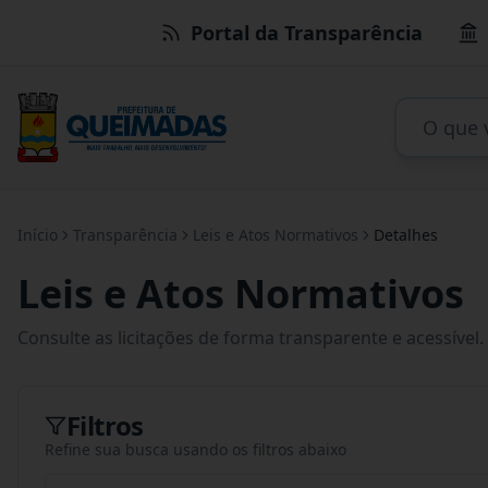
Portal da Transparência
Início
Transparência
Leis e Atos Normativos
Detalhes
Leis e Atos Normativos
Consulte as licitações de forma transparente e acessível.
Filtros
Refine sua busca usando os filtros abaixo