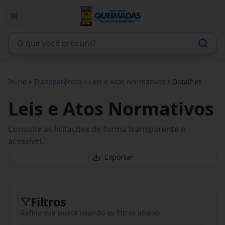
Início
Transparência
Leis e Atos Normativos
Detalhes
Leis e Atos Normativos
Consulte as licitações de forma transparente e
acessível.
Exportar
Filtros
Refine sua busca usando os filtros abaixo