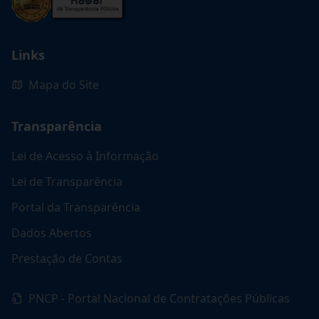
Links
Mapa do Site
Transparência
Lei de Acesso à Informação
Lei de Transparência
Portal da Transparência
Dados Abertos
Prestação de Contas
PNCP - Portal Nacional de Contratações Públicas