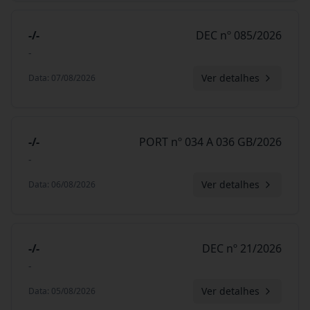
-/-
DEC nº 085/2026
-
Ver detalhes
Data
:
07/08/2026
-/-
PORT nº 034 A 036 GB/2026
-
Ver detalhes
Data
:
06/08/2026
-/-
DEC nº 21/2026
-
Ver detalhes
Data
:
05/08/2026