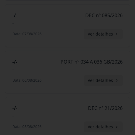
-/-
DEC nº 085/2026
-
Ver detalhes
Data
:
07/08/2026
-/-
PORT nº 034 A 036 GB/2026
-
Ver detalhes
Data
:
06/08/2026
-/-
DEC nº 21/2026
-
Ver detalhes
Data
:
05/08/2026