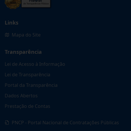
Links
Mapa do Site
Transparência
Lei de Acesso à Informação
Lei de Transparência
Portal da Transparência
Dados Abertos
Prestação de Contas
PNCP - Portal Nacional de Contratações Públicas