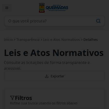
Início
Transparência
Leis e Atos Normativos
Detalhes
Leis e Atos Normativos
Consulte as licitações de forma transparente e
acessível.
Exportar
Filtros
Refine sua busca usando os filtros abaixo