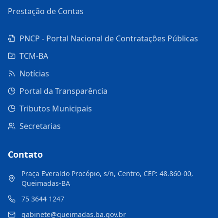
Prestação de Contas
PNCP - Portal Nacional de Contratações Públicas
TCM-BA
Notícias
Portal da Transparência
Tributos Municipais
Secretarias
Contato
Praça Everaldo Procópio, s/n, Centro, CEP: 48.860-00,
Queimadas-BA
75 3644 1247
gabinete@queimadas.ba.gov.br