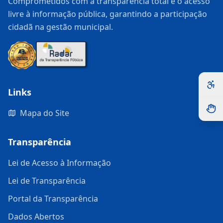
Comprometidos com a transparência total e o acesso
livre à informação pública, garantindo a participação
cidadã na gestão municipal.
Links
Mapa do Site
Transparência
Lei de Acesso à Informação
Lei de Transparência
Portal da Transparência
Dados Abertos