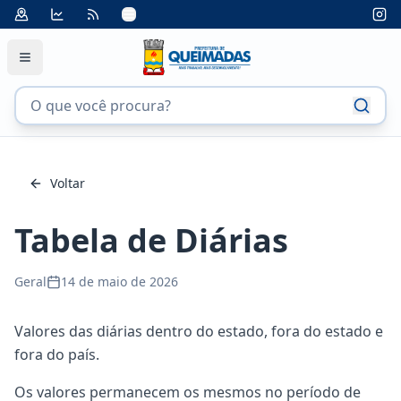
Voltar
Tabela de Diárias
Geral
14 de maio de 2026
Valores das diárias dentro do estado, fora do estado e
fora do país.
Os valores permanecem os mesmos no período de