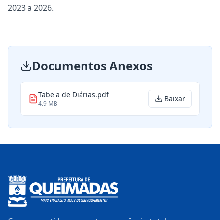
2023 a 2026.
Documentos Anexos
Tabela de Diárias.pdf
Baixar
4.9 MB