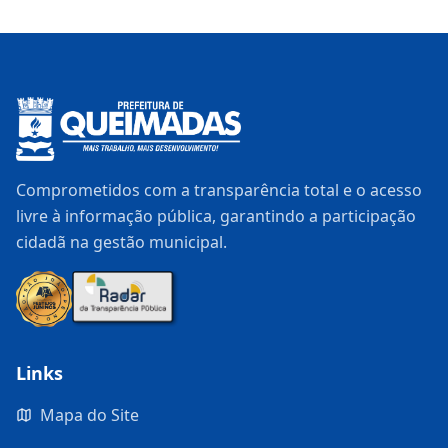
Comprometidos com a transparência total e o acesso
livre à informação pública, garantindo a participação
cidadã na gestão municipal.
Links
Mapa do Site