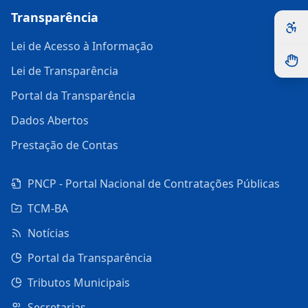
Transparência
Lei de Acesso à Informação
Lei de Transparência
Portal da Transparência
Dados Abertos
Prestação de Contas
PNCP - Portal Nacional de Contratações Públicas
TCM-BA
Notícias
Portal da Transparência
Tributos Municipais
Secretarias