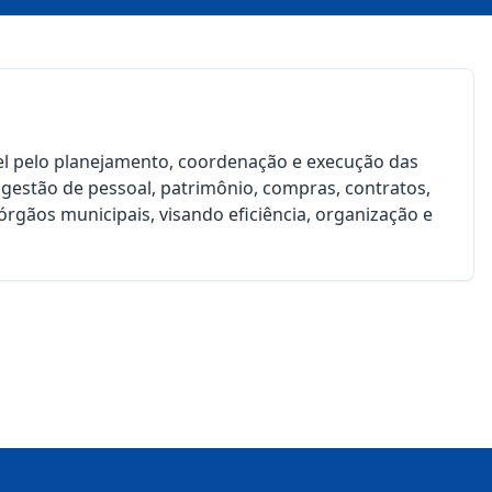
el pelo planejamento, coordenação e execução das
 gestão de pessoal, patrimônio, compras, contratos,
órgãos municipais, visando eficiência, organização e