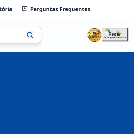
tória
Perguntas Frequentes