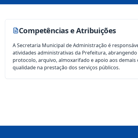
Competências e Atribuições
A Secretaria Municipal de Administração é responsáv
atividades administrativas da Prefeitura, abrangendo
protocolo, arquivo, almoxarifado e apoio aos demais 
qualidade na prestação dos serviços públicos.