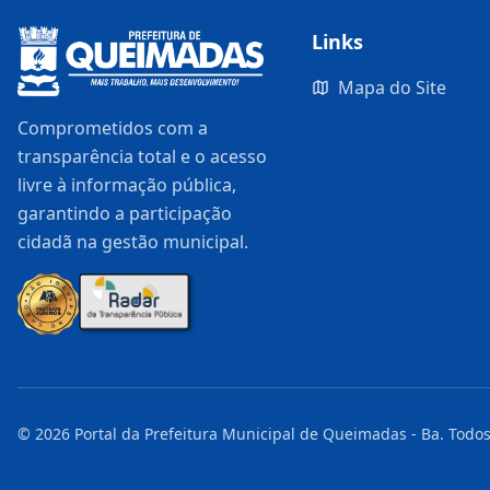
Links
Mapa do Site
Comprometidos com a
transparência total e o acesso
livre à informação pública,
garantindo a participação
cidadã na gestão municipal.
©
2026
Portal da Prefeitura Municipal de Queimadas - Ba
. Todos