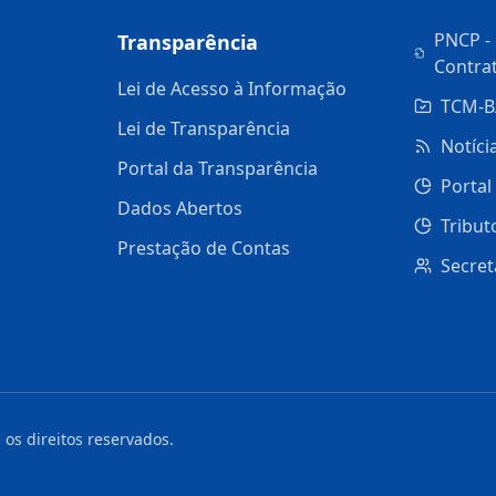
PNCP - 
Transparência
Contra
Lei de Acesso à Informação
TCM-B
Lei de Transparência
Notíci
Portal da Transparência
Portal
Dados Abertos
Tribut
Prestação de Contas
Secret
 os direitos reservados.