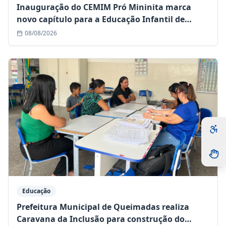
Inauguração do CEMIM Pró Mininita marca
novo capítulo para a Educação Infantil de
Queimadas
08/08/2026
Educação
Prefeitura Municipal de Queimadas realiza
Caravana da Inclusão para construção do