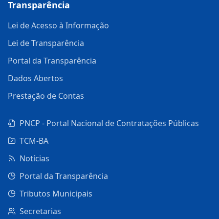
Transparência
Lei de Acesso à Informação
Lei de Transparência
Portal da Transparência
Dados Abertos
Prestação de Contas
PNCP - Portal Nacional de Contratações Públicas
TCM-BA
Notícias
Portal da Transparência
Tributos Municipais
Secretarias