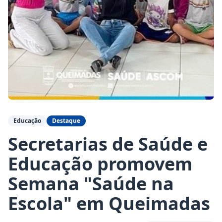
Educação
Destaque
Secretarias de Saúde e
Educação promovem
Semana "Saúde na
Escola" em Queimadas