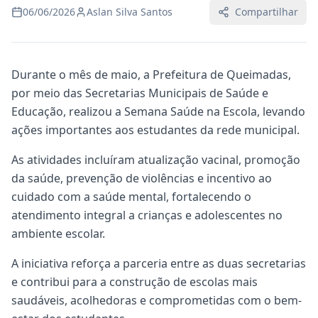
06/06/2026
Aslan Silva Santos
Compartilhar
Durante o mês de maio, a Prefeitura de Queimadas,
por meio das Secretarias Municipais de Saúde e
Educação, realizou a Semana Saúde na Escola, levando
ações importantes aos estudantes da rede municipal.
As atividades incluíram atualização vacinal, promoção
da saúde, prevenção de violências e incentivo ao
cuidado com a saúde mental, fortalecendo o
atendimento integral a crianças e adolescentes no
ambiente escolar.
A iniciativa reforça a parceria entre as duas secretarias
e contribui para a construção de escolas mais
saudáveis, acolhedoras e comprometidas com o bem-