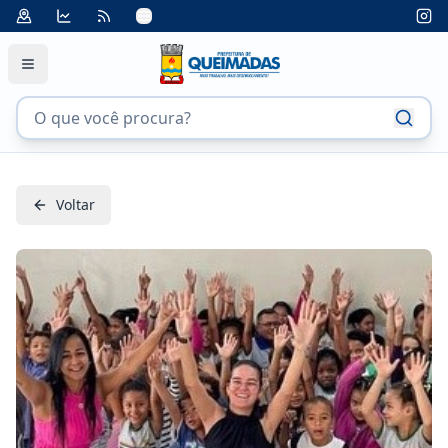
Voltar