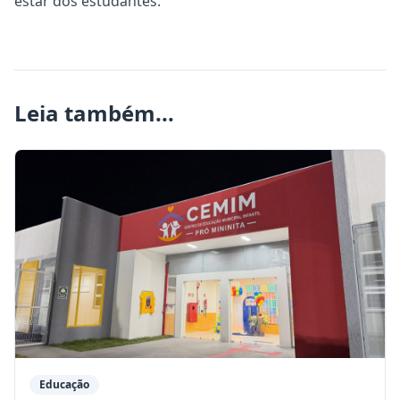
estar dos estudantes.
Leia também...
Educação