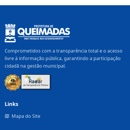
Comprometidos com a transparência total e o acesso
livre à informação pública, garantindo a participação
cidadã na gestão municipal.
Links
Mapa do Site