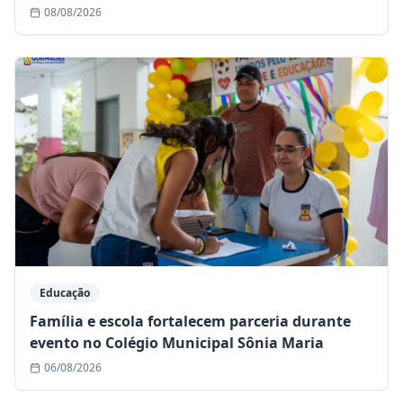
Plano Educacional Individualizado (PEI)
08/08/2026
Educação
Família e escola fortalecem parceria durante
evento no Colégio Municipal Sônia Maria
06/08/2026