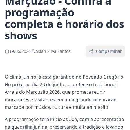
Marçuzão - Confira a
programação
completa e horário dos
shows
19/06/2026
Aslan Silva Santos
Compartilhar
O clima junino já está garantido no Povoado Gregório.
No próximo dia 23 de junho, acontece o tradicional
Arraiá do Marçuzão 2026, que promete reunir
moradores e visitantes em uma grande celebração
marcada por música, cultura e muita animação.
A programação terá início às 20h, com a apresentação
da quadrilha junina, preservando a tradição e levando