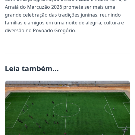
Arraiá do Marçuzão 2026 promete ser mais uma
grande celebração das tradições juninas, reunindo
famílias e amigos em uma noite de alegria, cultura e
diversão no Povoado Gregório.
Leia também...