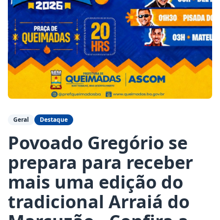
Geral
Destaque
Povoado Gregório se
prepara para receber
mais uma edição do
tradicional Arraiá do