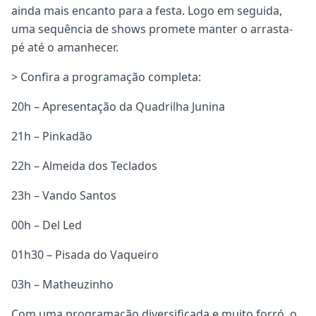
ainda mais encanto para a festa. Logo em seguida,
uma sequência de shows promete manter o arrasta-
pé até o amanhecer.
> Confira a programação completa:
20h – Apresentação da Quadrilha Junina
21h – Pinkadão
22h – Almeida dos Teclados
23h – Vando Santos
00h – Del Led
01h30 – Pisada do Vaqueiro
03h – Matheuzinho
Com uma programação diversificada e muito forró, o