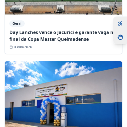
Geral
Day Lanches vence o Jacurici e garante vaga na
final da Copa Master Queimadense
03/08/2026