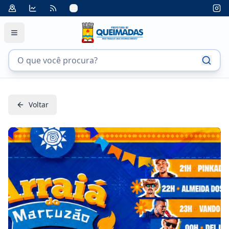
Voltar