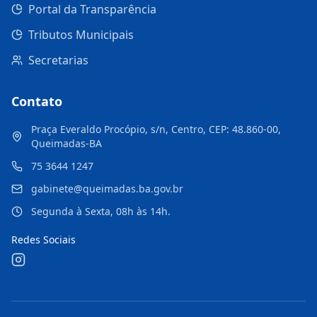
Portal da Transparência
Tributos Municipais
Secretarias
Contato
Praça Everaldo Procópio, s/n, Centro, CEP: 48.860-00,
Queimadas-BA
75 3644 1247
gabinete@queimadas.ba.gov.br
Segunda à Sexta, 08h às 14h.
Redes Sociais