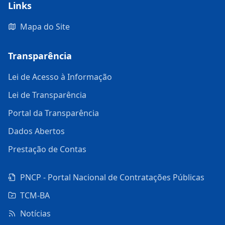
Links
Mapa do Site
Transparência
Lei de Acesso à Informação
Lei de Transparência
Portal da Transparência
Dados Abertos
Prestação de Contas
PNCP - Portal Nacional de Contratações Públicas
TCM-BA
Notícias