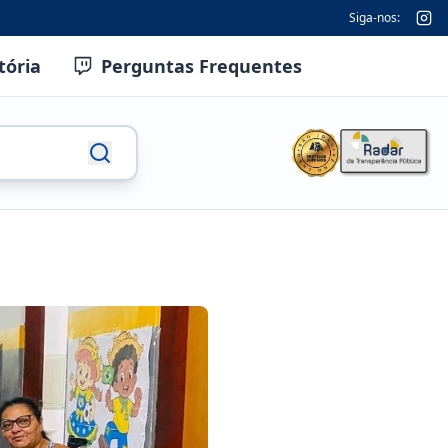
Siga-nos:
tória
Perguntas Frequentes