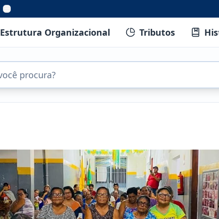
Estrutura Organizacional
Tributos
His