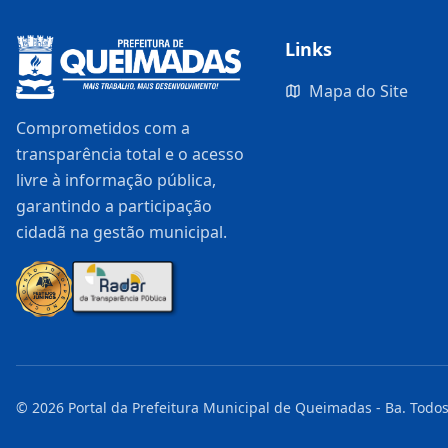
Links
Mapa do Site
Comprometidos com a
transparência total e o acesso
livre à informação pública,
garantindo a participação
cidadã na gestão municipal.
©
2026
Portal da Prefeitura Municipal de Queimadas - Ba
. Todos