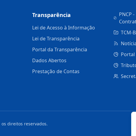
PNCP - 
Transparência
Contra
Lei de Acesso à Informação
TCM-B
Lei de Transparência
Notíci
Portal da Transparência
Portal
Dados Abertos
Tribut
Prestação de Contas
Secret
 os direitos reservados.