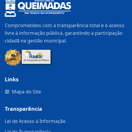
Comprometidos com a transparência total e o acesso
livre à informação pública, garantindo a participação
cidadã na gestão municipal.
Links
Mapa do Site
Transparência
Lei de Acesso à Informação
Lei de Transparência