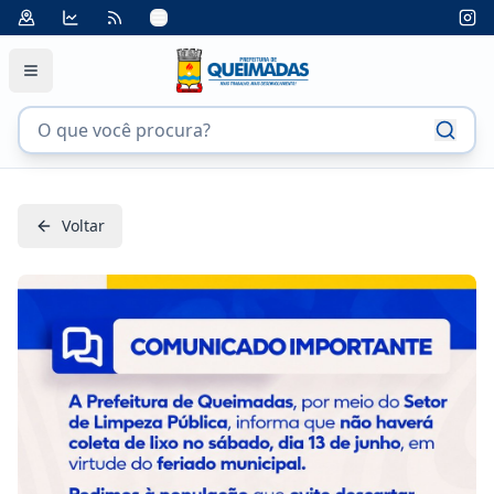
Voltar