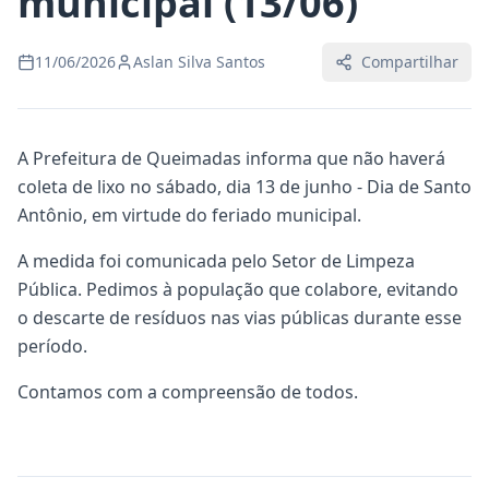
municipal (13/06)
11/06/2026
Aslan Silva Santos
Compartilhar
A Prefeitura de Queimadas informa que não haverá
coleta de lixo no sábado, dia 13 de junho - Dia de Santo
Antônio, em virtude do feriado municipal.
A medida foi comunicada pelo Setor de Limpeza
Pública. Pedimos à população que colabore, evitando
o descarte de resíduos nas vias públicas durante esse
período.
Contamos com a compreensão de todos.