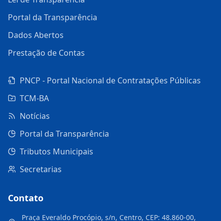
Portal da Transparência
Dados Abertos
Prestação de Contas
PNCP - Portal Nacional de Contratações Públicas
TCM-BA
Notícias
Portal da Transparência
Tributos Municipais
Secretarias
Contato
Praça Everaldo Procópio, s/n, Centro, CEP: 48.860-00,