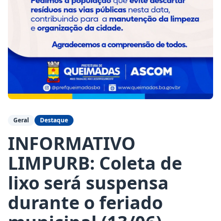
Geral
Destaque
INFORMATIVO
LIMPURB: Coleta de
lixo será suspensa
durante o feriado