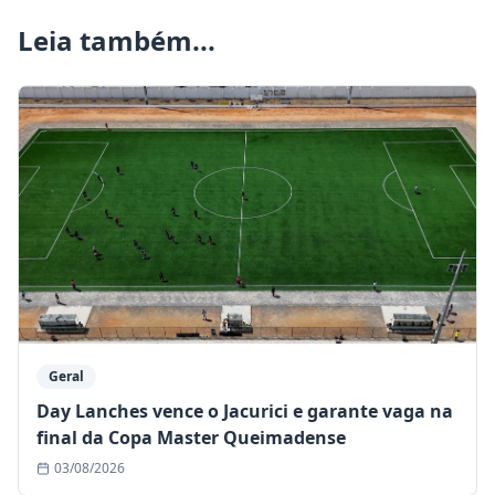
Leia também...
Geral
Day Lanches vence o Jacurici e garante vaga na
final da Copa Master Queimadense
03/08/2026