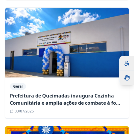
Geral
Prefeitura de Queimadas inaugura Cozinha
Comunitária e amplia ações de combate à fome
no município
03/07/2026