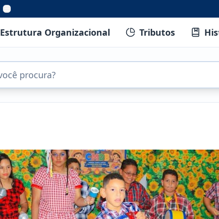
Estrutura Organizacional
Tributos
His