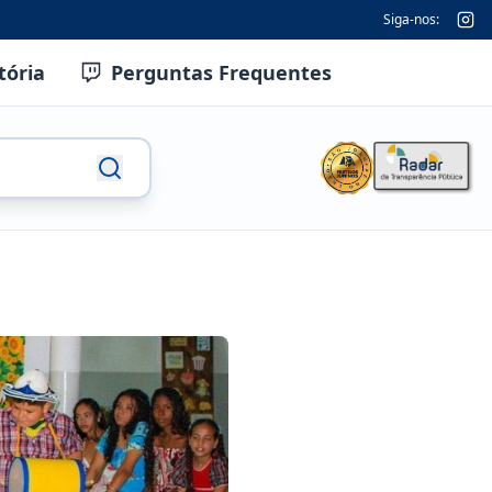
Siga-nos:
tória
Perguntas Frequentes