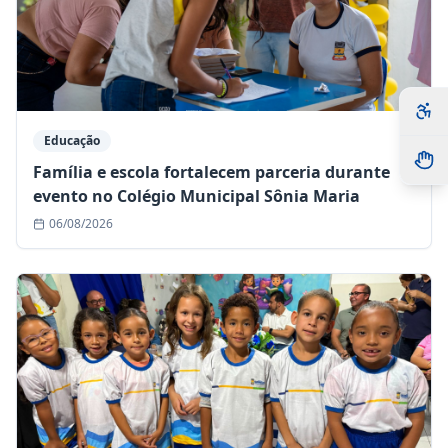
Educação
Família e escola fortalecem parceria durante
evento no Colégio Municipal Sônia Maria
06/08/2026