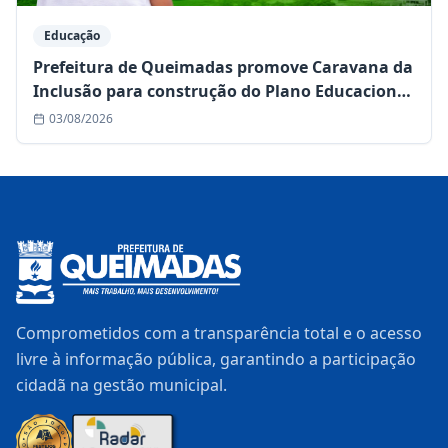
Educação
Prefeitura de Queimadas promove Caravana da
Inclusão para construção do Plano Educacional
Individualizado (PEI)
03/08/2026
Comprometidos com a transparência total e o acesso
livre à informação pública, garantindo a participação
cidadã na gestão municipal.