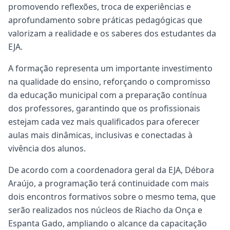
promovendo reflexões, troca de experiências e
aprofundamento sobre práticas pedagógicas que
valorizam a realidade e os saberes dos estudantes da
EJA.
A formação representa um importante investimento
na qualidade do ensino, reforçando o compromisso
da educação municipal com a preparação contínua
dos professores, garantindo que os profissionais
estejam cada vez mais qualificados para oferecer
aulas mais dinâmicas, inclusivas e conectadas à
vivência dos alunos.
De acordo com a coordenadora geral da EJA, Débora
Araújo, a programação terá continuidade com mais
dois encontros formativos sobre o mesmo tema, que
serão realizados nos núcleos de Riacho da Onça e
Espanta Gado, ampliando o alcance da capacitação