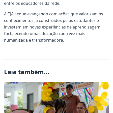
entre os educadores da rede.
A EJA segue avançando com ações que valorizam os
conhecimentos já construídos pelos estudantes e
investem em novas experiências de aprendizagem,
fortalecendo uma educação cada vez mais
humanizada e transformadora.
Leia também...