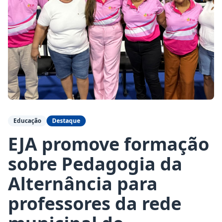
Educação
Destaque
EJA promove formação
sobre Pedagogia da
Alternância para
professores da rede