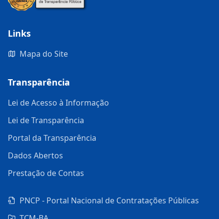
Links
Mapa do Site
Transparência
Lei de Acesso à Informação
Lei de Transparência
Portal da Transparência
Dados Abertos
Prestação de Contas
PNCP - Portal Nacional de Contratações Públicas
TCM-BA