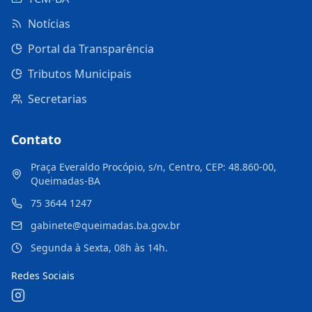
Notícias
Portal da Transparência
Tributos Municipais
Secretarias
Contato
Praça Everaldo Procópio, s/n, Centro, CEP: 48.860-00,
Queimadas-BA
75 3644 1247
gabinete@queimadas.ba.gov.br
Segunda à Sexta, 08h às 14h.
Redes Sociais