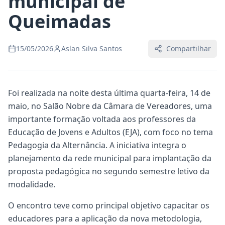
municipal de
Queimadas
15/05/2026
Aslan Silva Santos
Compartilhar
Foi realizada na noite desta última quarta-feira, 14 de
maio, no Salão Nobre da Câmara de Vereadores, uma
importante formação voltada aos professores da
Educação de Jovens e Adultos (EJA), com foco no tema
Pedagogia da Alternância. A iniciativa integra o
planejamento da rede municipal para implantação da
proposta pedagógica no segundo semestre letivo da
modalidade.
O encontro teve como principal objetivo capacitar os
educadores para a aplicação da nova metodologia,