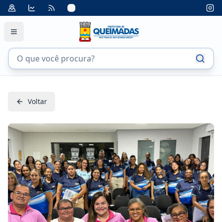
Voltar