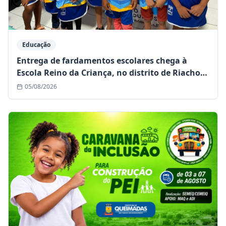
Educação
Entrega de fardamentos escolares chega à
Escola Reino da Criança, no distrito de Riacho
da Onça
05/08/2026