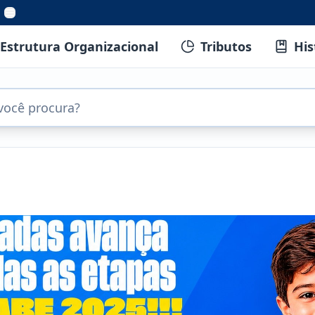
Estrutura Organizacional
Tributos
His