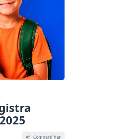
gistra
 2025
Compartilhar