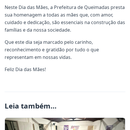
Neste Dia das Mães, a Prefeitura de Queimadas presta
sua homenagem a todas as mães que, com amor,
cuidado e dedicação, são essenciais na construção das
famílias e da nossa sociedade.
Que este dia seja marcado pelo carinho,
reconhecimento e gratidão por tudo o que
representam em nossas vidas.
Feliz Dia das Mães!
Leia também...