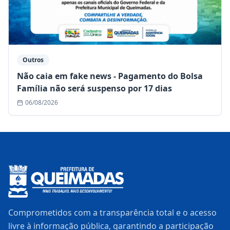
Outros
Não caia em fake news - Pagamento do Bolsa
Família não será suspenso por 17 dias
06/08/2026
Comprometidos com a transparência total e o acesso
livre à informação pública, garantindo a participação