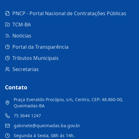
PNCP - Portal Nacional de Contratações Públicas
TCM-BA
Notícias
Portal da Transparência
Tributos Municipais
Secretarias
Contato
Praça Everaldo Procópio, s/n, Centro, CEP: 48.860-00,
Queimadas-BA
75 3644 1247
gabinete@queimadas.ba.gov.br
Segunda à Sexta, 08h às 14h.