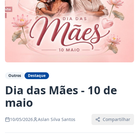
Outros
Destaque
Dia das Mães - 10 de
maio
10/05/2026
Aslan Silva Santos
Compartilhar