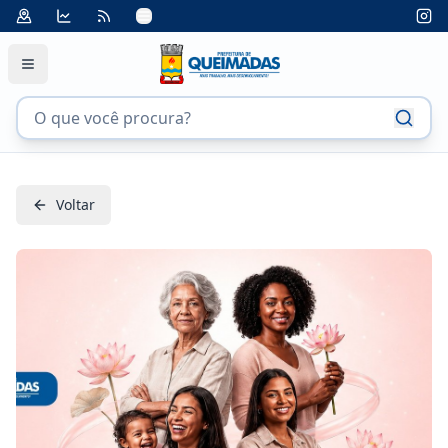
Voltar