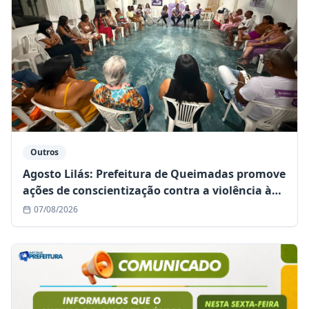
Outros
Agosto Lilás: Prefeitura de Queimadas promove
ações de conscientização contra a violência à
mulher
07/08/2026