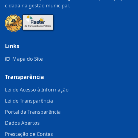
cidadã na gestão municipal.
Links
Mapa do Site
Transparência
Lei de Acesso à Informação
Lei de Transparência
Portal da Transparência
Dados Abertos
Prestação de Contas