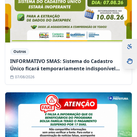
Outros
INFORMATIVO SMAS: Sistema do Cadastro
Único ficará temporariamente indisponível
nesta sexta-feira (07/08)
07/08/2026