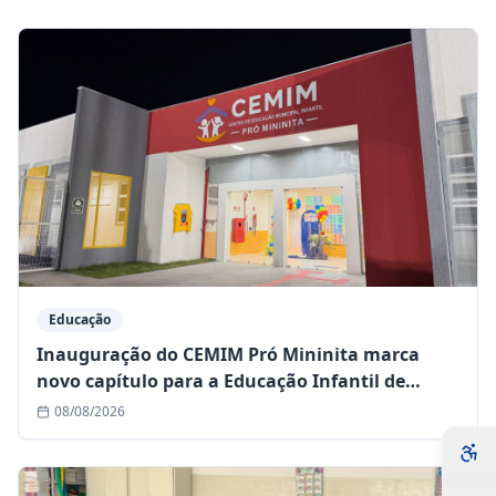
Educação
Inauguração do CEMIM Pró Mininita marca
novo capítulo para a Educação Infantil de
Queimadas
08/08/2026