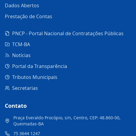
Dados Abertos
Prestação de Contas
PNCP - Portal Nacional de Contratações Públicas
TCM-BA
Notícias
Portal da Transparência
Tributos Municipais
Secretarias
Contato
Praça Everaldo Procópio, s/n, Centro, CEP: 48.860-00,
Queimadas-BA
75 3644 1247