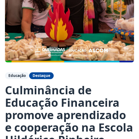
Educação
Destaque
Culminância de
Educação Financeira
promove aprendizado
e cooperação na Escola