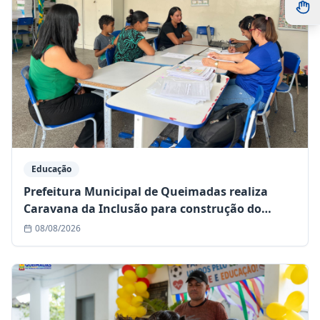
Educação
Prefeitura Municipal de Queimadas realiza
Caravana da Inclusão para construção do
Plano Educacional Individualizado (PEI)
08/08/2026