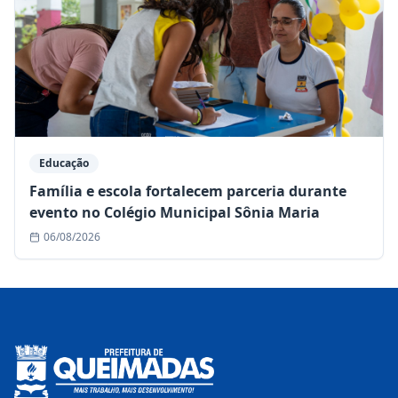
Educação
Família e escola fortalecem parceria durante
evento no Colégio Municipal Sônia Maria
06/08/2026