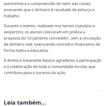
autonomia e a compreensão do valor das coisas,
ensinando que o dinheiro é resultado de esforço e
trabalho.
Durante o evento, realizado nos turnos matutino e
vespertino, os alunos colocaram em prática a
proposta do “orçamento concedido”, sem a circulação
de dinheiro real, vivenciando conceitos financeiros de
forma lúdica e educativa.
A diretora Gilvaneide Aquino agradeceu a participação
e a colaboração de toda a comunidade escolar, que
contribuiu para o sucesso da ação.
Leia também...