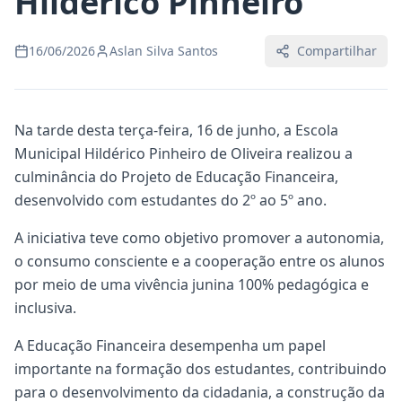
Hildérico Pinheiro
16/06/2026
Aslan Silva Santos
Compartilhar
Na tarde desta terça-feira, 16 de junho, a Escola
Municipal Hildérico Pinheiro de Oliveira realizou a
culminância do Projeto de Educação Financeira,
desenvolvido com estudantes do 2º ao 5º ano.
A iniciativa teve como objetivo promover a autonomia,
o consumo consciente e a cooperação entre os alunos
por meio de uma vivência junina 100% pedagógica e
inclusiva.
A Educação Financeira desempenha um papel
importante na formação dos estudantes, contribuindo
para o desenvolvimento da cidadania, a construção da