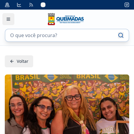
Voltar