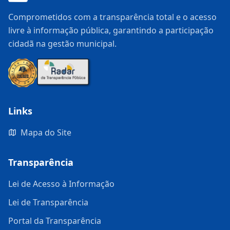
Comprometidos com a transparência total e o acesso
livre à informação pública, garantindo a participação
cidadã na gestão municipal.
Links
Mapa do Site
Transparência
Lei de Acesso à Informação
Lei de Transparência
Portal da Transparência