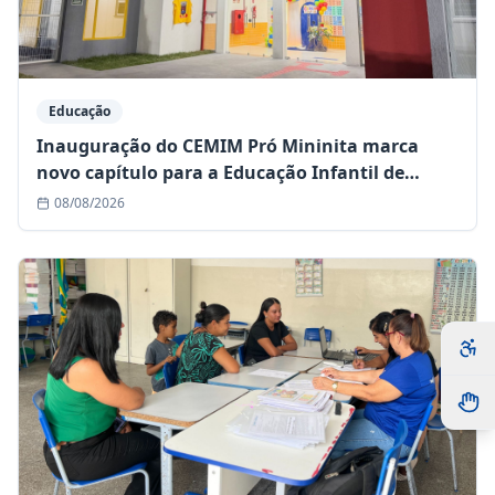
Educação
Inauguração do CEMIM Pró Mininita marca
novo capítulo para a Educação Infantil de
Queimadas
08/08/2026