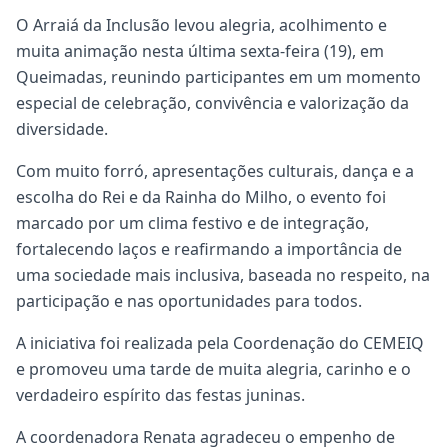
O Arraiá da Inclusão levou alegria, acolhimento e
muita animação nesta última sexta-feira (19), em
Queimadas, reunindo participantes em um momento
especial de celebração, convivência e valorização da
diversidade.
Com muito forró, apresentações culturais, dança e a
escolha do Rei e da Rainha do Milho, o evento foi
marcado por um clima festivo e de integração,
fortalecendo laços e reafirmando a importância de
uma sociedade mais inclusiva, baseada no respeito, na
participação e nas oportunidades para todos.
A iniciativa foi realizada pela Coordenação do CEMEIQ
e promoveu uma tarde de muita alegria, carinho e o
verdadeiro espírito das festas juninas.
A coordenadora Renata agradeceu o empenho de