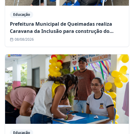
Educação
Prefeitura Municipal de Queimadas realiza
Caravana da Inclusão para construção do
Plano Educacional Individualizado (PEI)
08/08/2026
Educação