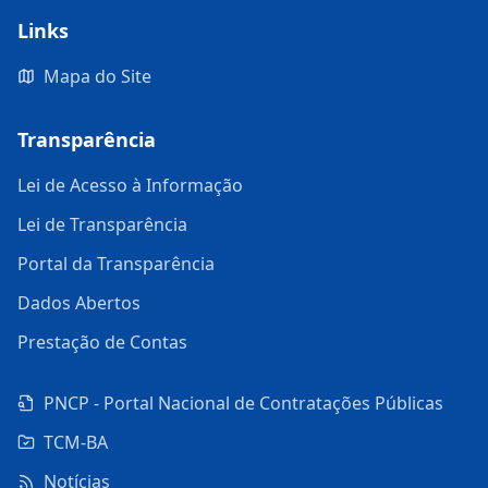
Links
Mapa do Site
Transparência
Lei de Acesso à Informação
Lei de Transparência
Portal da Transparência
Dados Abertos
Prestação de Contas
PNCP - Portal Nacional de Contratações Públicas
TCM-BA
Notícias