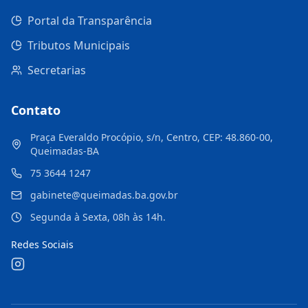
Portal da Transparência
Tributos Municipais
Secretarias
Contato
Praça Everaldo Procópio, s/n, Centro, CEP: 48.860-00,
Queimadas-BA
75 3644 1247
gabinete@queimadas.ba.gov.br
Segunda à Sexta, 08h às 14h.
Redes Sociais