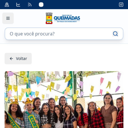
Voltar