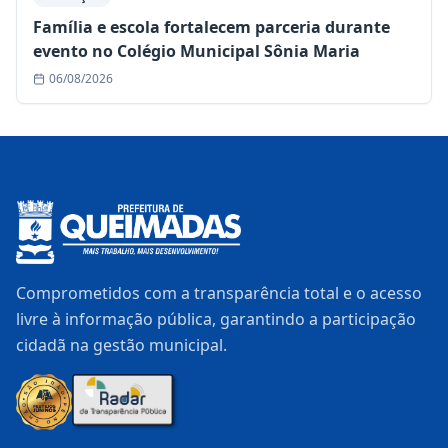
Família e escola fortalecem parceria durante
evento no Colégio Municipal Sônia Maria
06/08/2026
Comprometidos com a transparência total e o acesso
livre à informação pública, garantindo a participação
cidadã na gestão municipal.