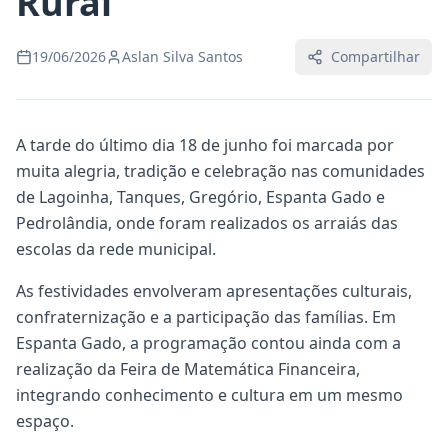
Rural
19/06/2026
Aslan Silva Santos
Compartilhar
A tarde do último dia 18 de junho foi marcada por
muita alegria, tradição e celebração nas comunidades
de Lagoinha, Tanques, Gregório, Espanta Gado e
Pedrolândia, onde foram realizados os arraiás das
escolas da rede municipal.
As festividades envolveram apresentações culturais,
confraternização e a participação das famílias. Em
Espanta Gado, a programação contou ainda com a
realização da Feira de Matemática Financeira,
integrando conhecimento e cultura em um mesmo
espaço.