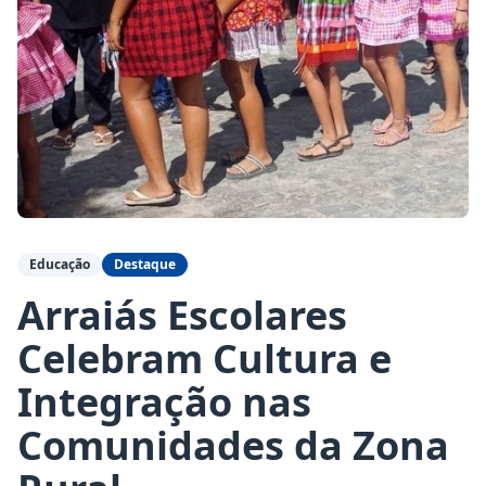
Educação
Destaque
Arraiás Escolares
Celebram Cultura e
Integração nas
Comunidades da Zona