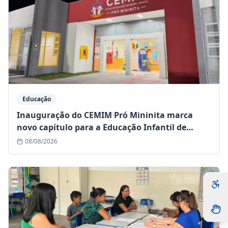
Educação
Inauguração do CEMIM Pró Mininita marca
novo capítulo para a Educação Infantil de
Queimadas
08/08/2026