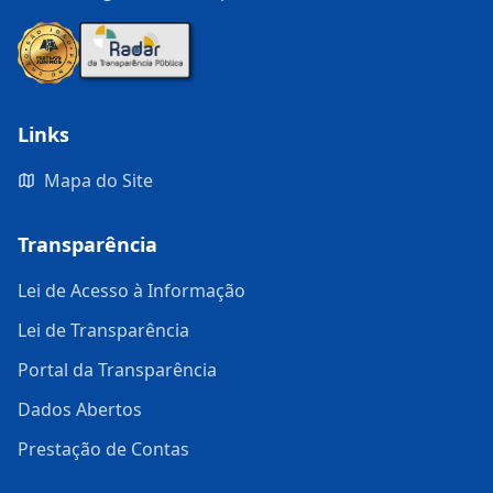
Links
Mapa do Site
Transparência
Lei de Acesso à Informação
Lei de Transparência
Portal da Transparência
Dados Abertos
Prestação de Contas