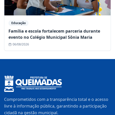
Educação
Família e escola fortalecem parceria durante
evento no Colégio Municipal Sônia Maria
06/08/2026
Comprometidos com a transparência total e o acesso
livre à informação pública, garantindo a participação
cidadã na gestão municipal.