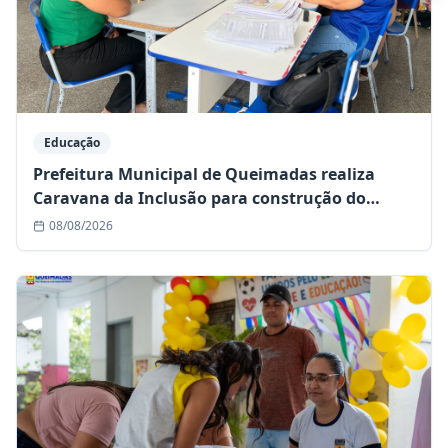
Educação
Prefeitura Municipal de Queimadas realiza
Caravana da Inclusão para construção do
Plano Educacional Individualizado (PEI)
08/08/2026