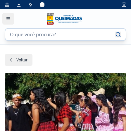
Voltar