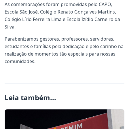
As comemorações foram promovidas pelo CAPO,
Escola São José, Colégio Renato Gonçalves Martins,
Colégio Lírio Ferreira Lima e Escola Izídio Carneiro da
Silva.
Parabenizamos gestores, professores, servidores,
estudantes e famílias pela dedicação e pelo carinho na
realização de momentos tão especiais para nossas
comunidades.
Leia também...